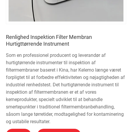
Renlighed Inspektion Filter Membran
Hurtigttørrende Instrument
Som en professionel producent og leverandør af
hurtigtørrende instrumenter til inspektion af
filtermembraner baseret i Kina, har Kelemo længe været
forpligtet til at forbedre effektiviteten og nøjagtigheden af ​​
industriel renhedstest. Det hurtigtørrende instrument til
inspektion af filtermembranen er et af vores
kerneprodukter, specielt udviklet til at behandle
smertepunkter i traditionel filtermembranbehandling,
såsom lange tørretider, modtagelighed for kontaminering
og ustabile resultater.