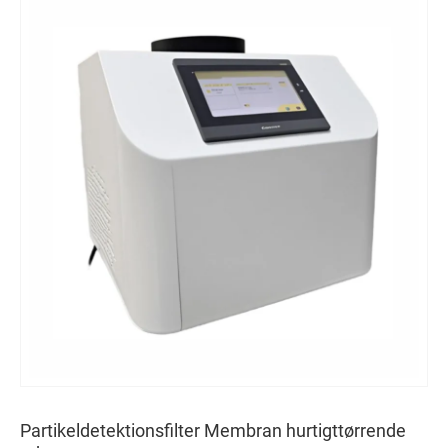
Partikeldetektionsfilter Membran hurtigttørrende