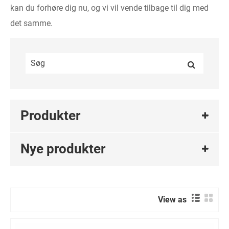
kan du forhøre dig nu, og vi vil vende tilbage til dig med
det samme.
Produkter
Nye produkter
View as