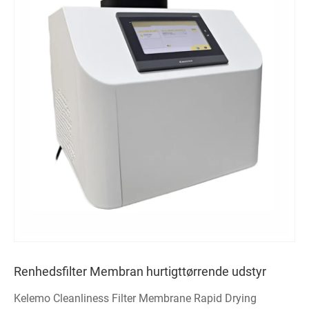
Renhedsfilter Membran hurtigttørrende udstyr
Kelemo Cleanliness Filter Membrane Rapid Drying