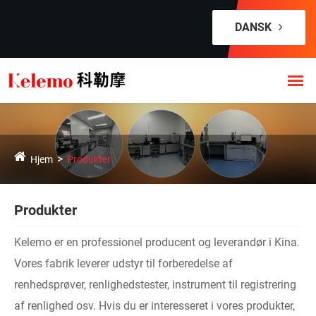
DANSK
Hjem
Produkter
Produkter
Kelemo er en professionel producent og leverandør i Kina.
Vores fabrik leverer udstyr til forberedelse af
renhedsprøver, renlighedstester, instrument til registrering
af renlighed osv. Hvis du er interesseret i vores produkter,