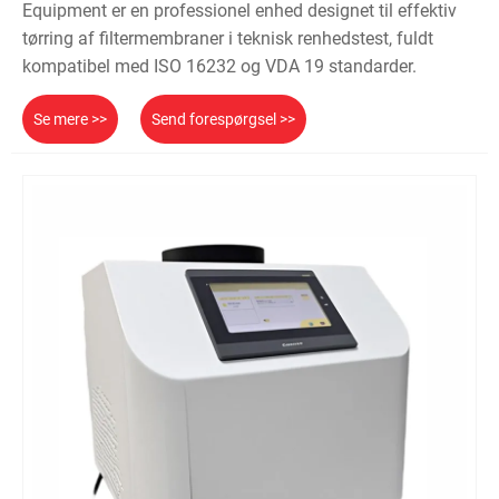
Equipment er en professionel enhed designet til effektiv
tørring af filtermembraner i teknisk renhedstest, fuldt
kompatibel med ISO 16232 og VDA 19 standarder.
Se mere >>
Send forespørgsel >>