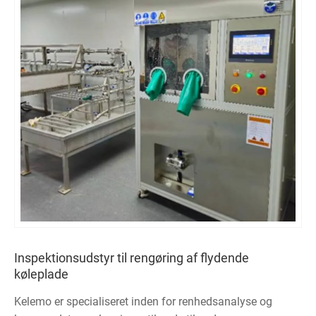
Inspektionsudstyr til rengøring af flydende
køleplade
Kelemo er specialiseret inden for renhedsanalyse og