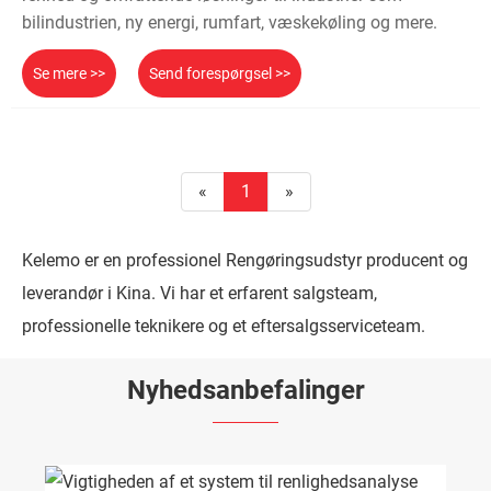
bilindustrien, ny energi, rumfart, væskekøling og mere.
Se mere >>
Send forespørgsel >>
«
1
»
Kelemo er en professionel Rengøringsudstyr producent og
leverandør i Kina. Vi har et erfarent salgsteam,
professionelle teknikere og et eftersalgsserviceteam.
Nyhedsanbefalinger