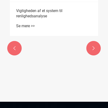
Vigtigheden af ​​et system til
renlighedsanalyse
Se mere >>

