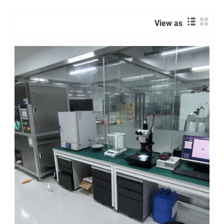
View as