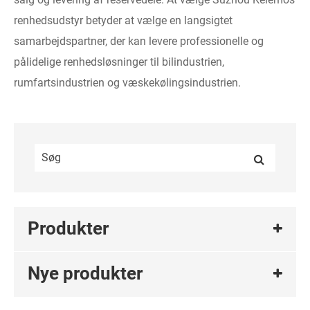
renhedsudstyr betyder at vælge en langsigtet
samarbejdspartner, der kan levere professionelle og
pålidelige renhedsløsninger til bilindustrien,
rumfartsindustrien og væskekølingsindustrien.
Produkter
Nye produkter